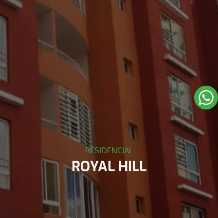
RESIDENCIAL
ROYAL HILL