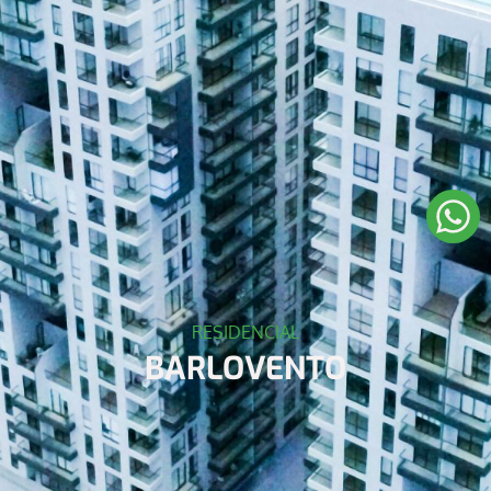
RESIDENCIAL
BARLOVENTO